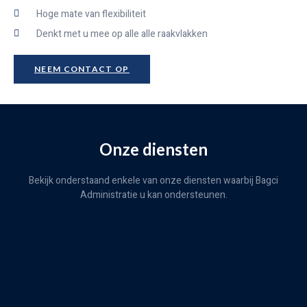
Hoge mate van flexibiliteit
Denkt met u mee op alle alle raakvlakken
NEEM CONTACT OP
Onze diensten
Bekijk onderstaand enkele van onze diensten waarbij Bagci
Administratie u kan ondersteunen.