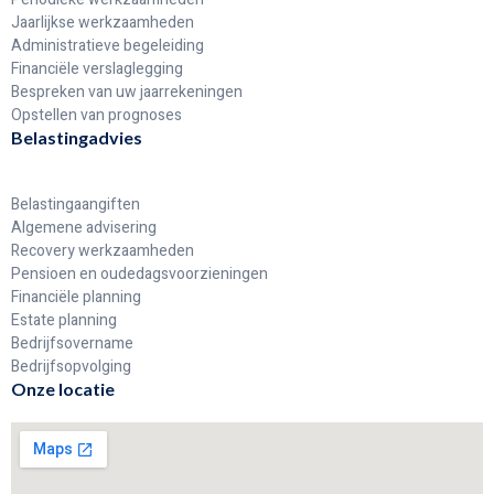
Jaarlijkse werkzaamheden
Administratieve begeleiding
Financiële verslaglegging
Bespreken van uw jaarrekeningen
Opstellen van prognoses
Belastingadvies
Belastingaangiften
Algemene advisering
Recovery werkzaamheden
Pensioen en oudedagsvoorzieningen
Financiële planning
Estate planning
Bedrijfsovername
Bedrijfsopvolging
Onze locatie