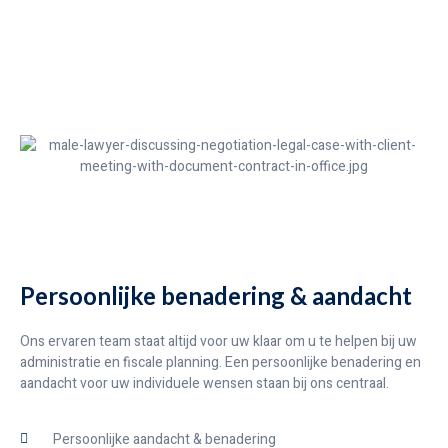
Persoonlijke benadering & aandacht
Ons ervaren team staat altijd voor uw klaar om u te helpen bij uw
administratie en fiscale planning. Een persoonlijke benadering en
aandacht voor uw individuele wensen staan bij ons centraal.
Persoonlijke aandacht & benadering