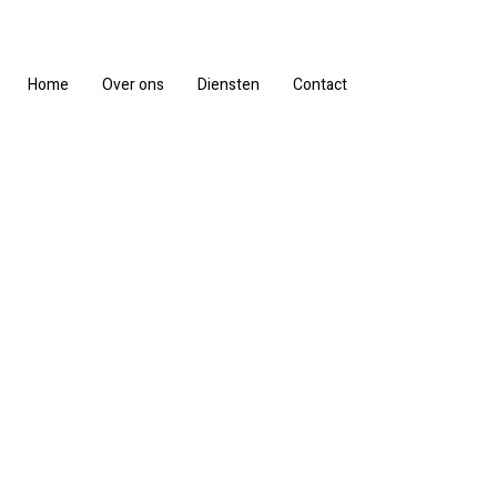
Home
Over ons
Diensten
Contact