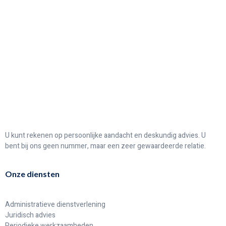
U kunt rekenen op persoonlijke aandacht en deskundig advies. U
bent bij ons geen nummer, maar een zeer gewaardeerde relatie.
Onze diensten
Administratieve dienstverlening
Juridisch advies
Periodieke werkzaamheden