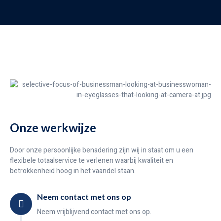
Onze werkwijze
Door onze persoonlijke benadering zijn wij in staat om u een
flexibele totaalservice te verlenen waarbij kwaliteit en
betrokkenheid hoog in het vaandel staan.
Neem contact met ons op
Neem vrijblijvend contact met ons op.