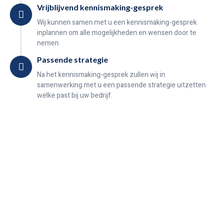
Vrijblijvend kennismaking-gesprek
Wij kunnen samen met u een kennismaking-gesprek
inplannen om alle mogelijkheden en wensen door te
nemen.
Passende strategie
Na het kennismaking-gesprek zullen wij in
samenwerking met u een passende strategie uitzetten
welke past bij uw bedrijf.