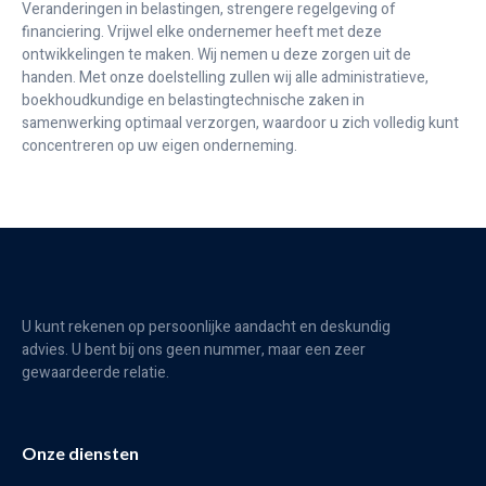
Veranderingen in belastingen, strengere regelgeving of
financiering. Vrijwel elke ondernemer heeft met deze
ontwikkelingen te maken. Wij nemen u deze zorgen uit de
handen. Met onze doelstelling zullen wij alle administratieve,
boekhoudkundige en belastingtechnische zaken in
samenwerking optimaal verzorgen, waardoor u zich volledig kunt
concentreren op uw eigen onderneming.
U kunt rekenen op persoonlijke aandacht en deskundig
advies. U bent bij ons geen nummer, maar een zeer
gewaardeerde relatie.
Onze diensten