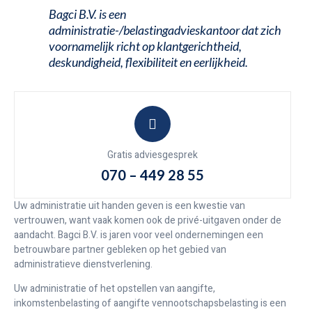
Bagci B.V. is een
administratie-/belastingadvieskantoor dat zich
voornamelijk richt op klantgerichtheid,
deskundigheid, flexibiliteit en eerlijkheid.
Gratis adviesgesprek
070 – 449 28 55
Uw administratie uit handen geven is een kwestie van
vertrouwen, want vaak komen ook de privé-uitgaven onder de
aandacht. Bagci B.V. is jaren voor veel ondernemingen een
betrouwbare partner gebleken op het gebied van
administratieve dienstverlening.
Uw administratie of het opstellen van aangifte,
inkomstenbelasting of aangifte vennootschapsbelasting is een