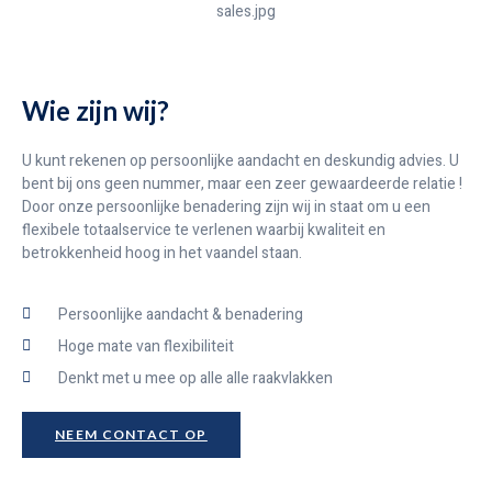
Wie zijn wij?
U kunt rekenen op persoonlijke aandacht en deskundig advies. U
bent bij ons geen nummer, maar een zeer gewaardeerde relatie !
Door onze persoonlijke benadering zijn wij in staat om u een
flexibele totaalservice te verlenen waarbij kwaliteit en
betrokkenheid hoog in het vaandel staan.
Persoonlijke aandacht & benadering
Hoge mate van flexibiliteit
Denkt met u mee op alle alle raakvlakken
NEEM CONTACT OP