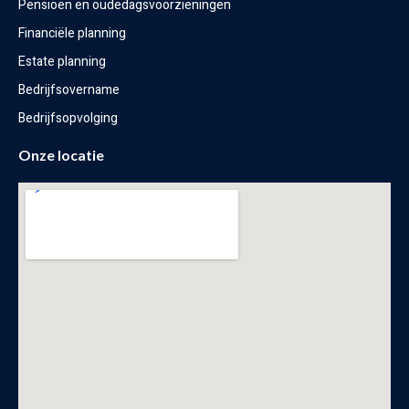
Pensioen en oudedagsvoorzieningen
Financiële planning
Estate planning
Bedrijfsovername
Bedrijfsopvolging
Onze locatie