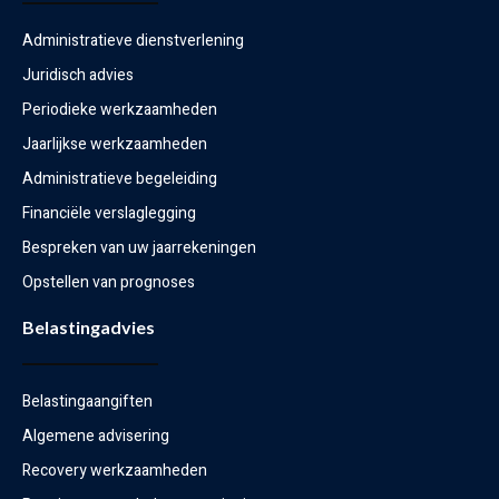
Administratieve dienstverlening
Juridisch advies
Periodieke werkzaamheden
Jaarlijkse werkzaamheden
Administratieve begeleiding
Financiële verslaglegging
Bespreken van uw jaarrekeningen
Opstellen van prognoses
Belastingadvies
Belastingaangiften
Algemene advisering
Recovery werkzaamheden